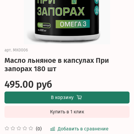
арт.
МК0006
Масло льняное в капсулах При
запорах 180 шт
495.00 руб
В корзину
Купить в 1 клик
Добавить в сравнение
(0)