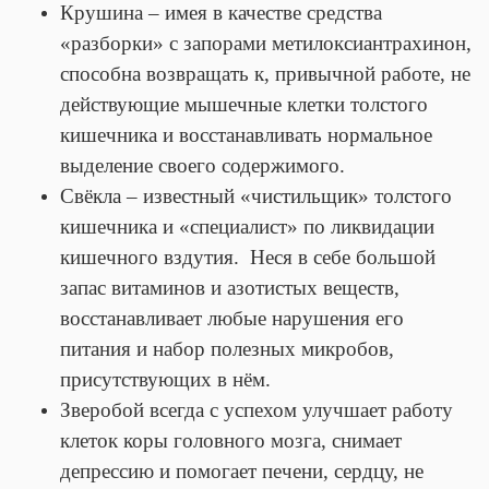
Крушина – имея в качестве средства
«разборки» с запорами метилоксиантрахинон,
способна возвращать к, привычной работе, не
действующие мышечные клетки толстого
кишечника и восстанавливать нормальное
выделение своего содержимого.
Свёкла – известный «чистильщик» толстого
кишечника и «специалист» по ликвидации
кишечного вздутия. Неся в себе большой
запас витаминов и азотистых веществ,
восстанавливает любые нарушения его
питания и набор полезных микробов,
присутствующих в нём.
Зверобой всегда с успехом улучшает работу
клеток коры головного мозга, снимает
депрессию и помогает печени, сердцу, не