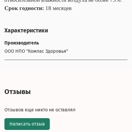
Срок годности:
18 месяцев
Характеристики
Производитель
ООО НПО "Компас Здоровья"
Отзывы
Отзывов еще никто не оставлял
Написать отзыв