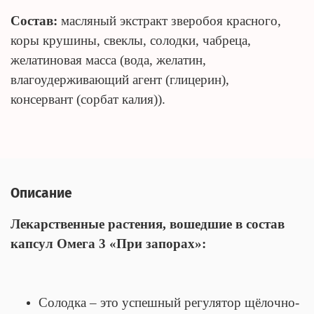
Состав:
масляный экстракт зверобоя красного,
коры крушины, свеклы, солодки, чабреца,
желатиновая масса (вода, желатин,
влагоудерживающий агент (глицерин),
консервант (сорбат калия)).
Описание
Лекарственные растения, вошедшие в состав
капсул Омега 3 «При запорах»:
Солодка – это успешный регулятор щёлочно-