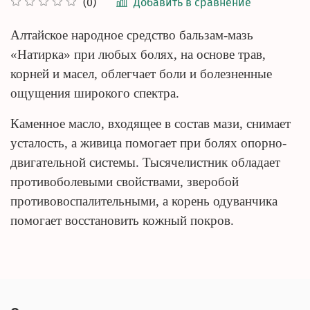
Добавить в сравнение
(0)
Алтайское народное средство бальзам-мазь
«Натирка» при любых болях, на основе трав,
корней и масел, облегчает боли и болезненные
ощущения широкого спектра.
Каменное масло, входящее в состав мази, снимает
усталость, а живица помогает при болях опорно-
двигательной системы. Тысячелистник обладает
противоболевыми свойствами, зверобой
противовоспалительными, а корень одуванчика
помогает восстановить кожный покров.