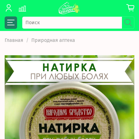
Главная
Природная аптека