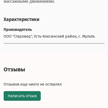
массажными движениями.
Характеристики
Производитель
ООО "Старовер", Усть-Коксинский район, с. Мульта.
Отзывы
Отзывов еще никто не оставлял
Написать отзыв