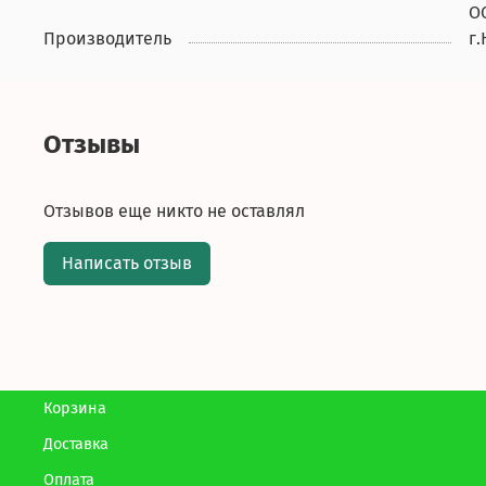
О
Производитель
г
Отзывы
Отзывов еще никто не оставлял
Написать отзыв
Корзина
Доставка
Оплата