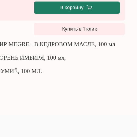
В корзину
Купить в 1 клик
КСИР MEGRE+ В КЕДРОВОМ МАСЛЕ, 100 мл
РЕНЬ ИМБИРЯ, 100 мл,
УМИЁ, 100 МЛ.