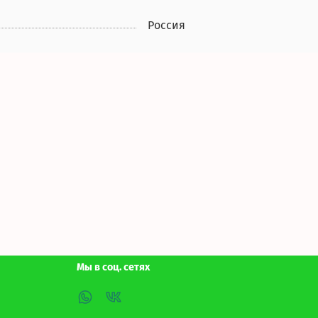
Россия
Мы в соц. сетях