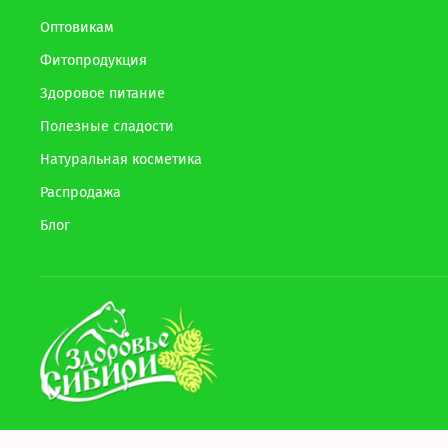
Оптовикам
Фитопродукция
Здоровое питание
Полезные сладости
Натуральная косметика
Распродажа
Блог