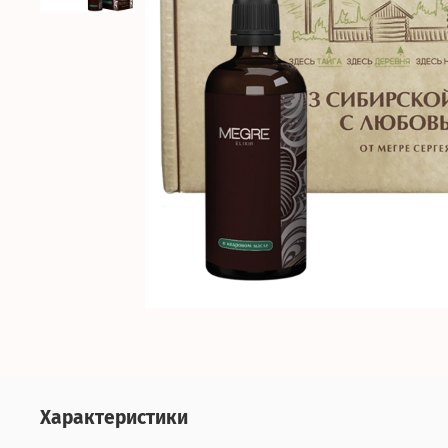
Характеристики