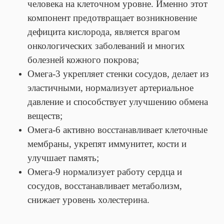
человека на клеточном уровне. Именно этот
компонент предотвращает возникновение
дефицита кислорода, является врагом
онкологических заболеваний и многих
болезней кожного покрова;
Омега-3 укрепляет стенки сосудов, делает из
эластичными, нормализует артериальное
давление и способствует улучшению обмена
веществ;
Омега-6 активно восстанавливает клеточные
мембраны, укрепят иммунитет, кости и
улучшает память;
Омега-9 нормализует работу сердца и
сосудов, восстанавливает метаболизм,
снижает уровень холестерина.