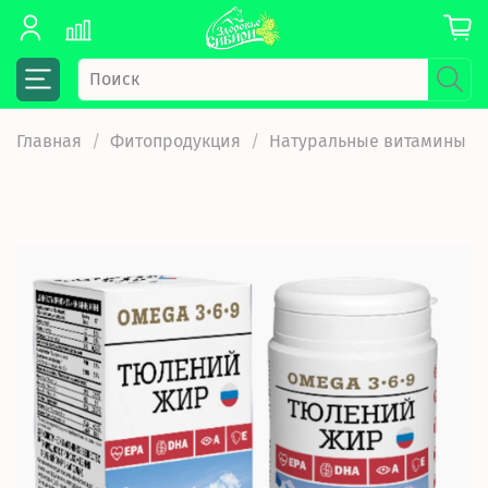
Главная
Фитопродукция
Натуральные витамины