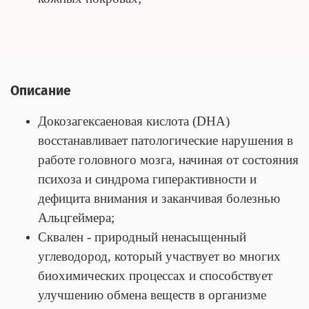
Описание
Докозагексаеновая кислота (DHA)
восстанавливает патологические нарушения в
работе головного мозга, начиная от состояния
психоза и синдрома гиперактивности и
дефицита внимания и заканчивая болезнью
Альцгеймера;
Сквален - природный ненасыщенный
углеводород, который участвует во многих
биохимических процессах и способствует
улучшению обмена веществ в организме