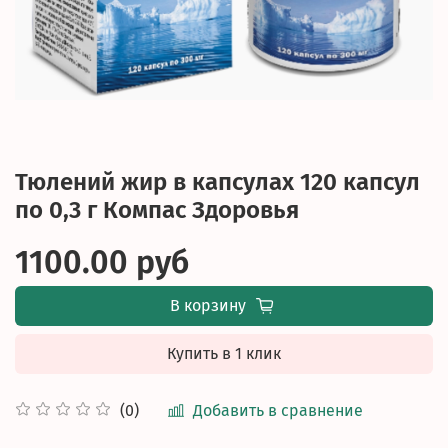
Тюлений жир в капсулах 120 капсул
по 0,3 г Компас Здоровья
1100.00 руб
В корзину
Купить в 1 клик
Добавить в сравнение
(0)