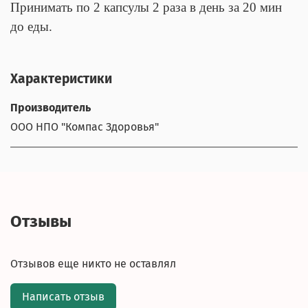
Принимать по 2 капсулы 2 раза в день за 20 мин
до еды.
Характеристики
Производитель
ООО НПО "Компас Здоровья"
Отзывы
Отзывов еще никто не оставлял
Написать отзыв