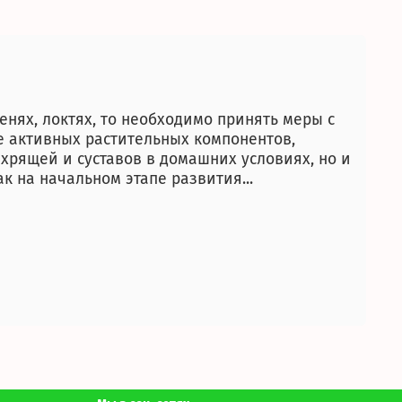
ленях, локтях, то необходимо принять меры с
е активных растительных компонентов,
 хрящей и суставов в домашних условиях, но и
к на начальном этапе развития...