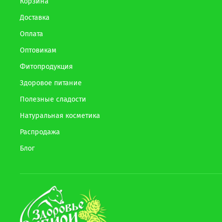
Корзина
Доставка
Оплата
Оптовикам
Фитопродукция
Здоровое питание
Полезные сладости
Натуральная косметика
Распродажа
Блог